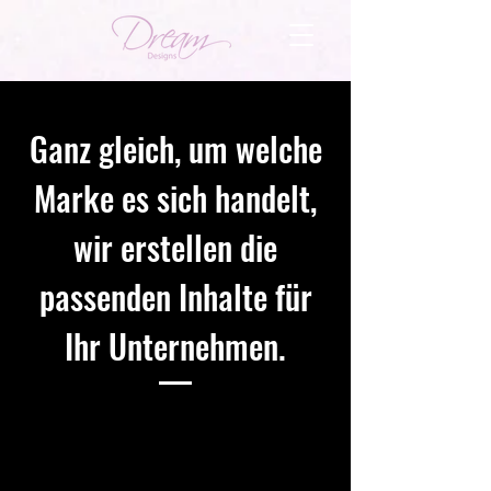
Ganz gleich, um welche
Marke es sich handelt,
wir erstellen die
passenden Inhalte für
Ihr Unternehmen.