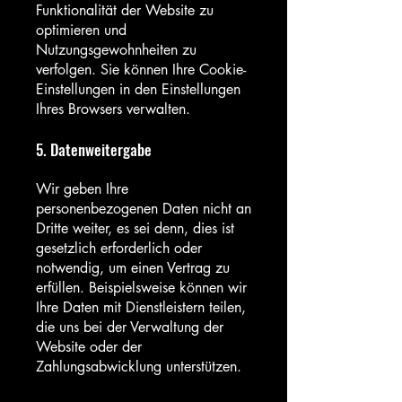
Funktionalität der Website zu
optimieren und
Nutzungsgewohnheiten zu
verfolgen. Sie können Ihre Cookie-
Einstellungen in den Einstellungen
Ihres Browsers verwalten.
5. Datenweitergabe
Wir geben Ihre
personenbezogenen Daten nicht an
Dritte weiter, es sei denn, dies ist
gesetzlich erforderlich oder
notwendig, um einen Vertrag zu
erfüllen. Beispielsweise können wir
Ihre Daten mit Dienstleistern teilen,
die uns bei der Verwaltung der
Website oder der
Zahlungsabwicklung unterstützen.