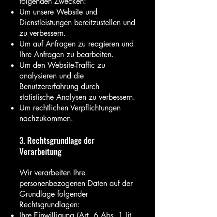
folgenden Zwecken:
Um unsere Website und
Dienstleistungen bereitzustellen und
zu verbessern.
Um auf Anfragen zu reagieren und
Ihre Anfragen zu bearbeiten.
Um den Website-Traffic zu
analysieren und die
Benutzererfahrung durch
statistische Analysen zu verbessern.
Um rechtlichen Verpflichtungen
nachzukommen.
3. Rechtsgrundlage der
Verarbeitung
Wir verarbeiten Ihre
personenbezogenen Daten auf der
Grundlage folgender
Rechtsgrundlagen:
Ihre Einwilligung (Art. 6 Abs. 1 lit.