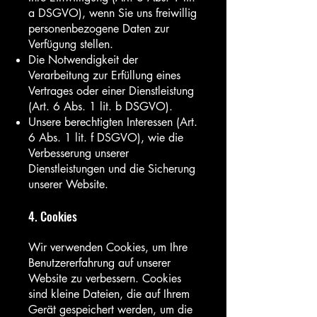
a DSGVO), wenn Sie uns freiwillig
personenbezogene Daten zur
Verfügung stellen.
Die Notwendigkeit der
Verarbeitung zur Erfüllung eines
Vertrages oder einer Dienstleistung
(Art. 6 Abs. 1 lit. b DSGVO).
Unsere berechtigten Interessen (Art.
6 Abs. 1 lit. f DSGVO), wie die
Verbesserung unserer
Dienstleistungen und die Sicherung
unserer Website.
4. Cookies
Wir verwenden Cookies, um Ihre
Benutzererfahrung auf unserer
Website zu verbessern. Cookies
sind kleine Dateien, die auf Ihrem
Gerät gespeichert werden, um die