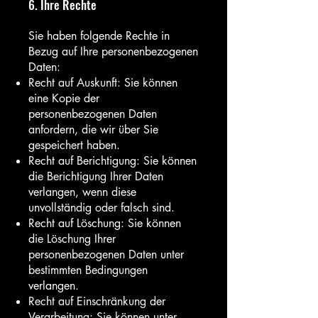
6. Ihre Rechte
Sie haben folgende Rechte in
Bezug auf Ihre personenbezogenen
Daten:
Recht auf Auskunft: Sie können
eine Kopie der
personenbezogenen Daten
anfordern, die wir über Sie
gespeichert haben.
Recht auf Berichtigung: Sie können
die Berichtigung Ihrer Daten
verlangen, wenn diese
unvollständig oder falsch sind.
Recht auf Löschung: Sie können
die Löschung Ihrer
personenbezogenen Daten unter
bestimmten Bedingungen
verlangen.
Recht auf Einschränkung der
Verarbeitung: Sie können unter