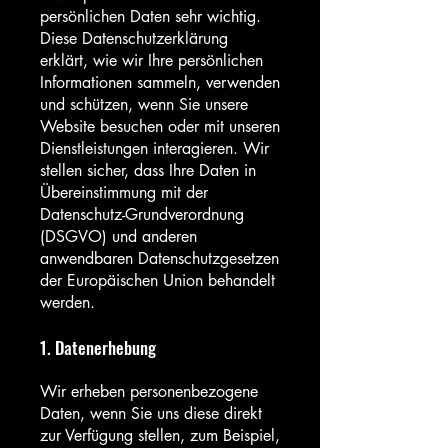
persönlichen Daten sehr wichtig.
Diese Datenschutzerklärung
erklärt, wie wir Ihre persönlichen
Informationen sammeln, verwenden
und schützen, wenn Sie unsere
Website besuchen oder mit unseren
Dienstleistungen interagieren. Wir
stellen sicher, dass Ihre Daten in
Übereinstimmung mit der
Datenschutz-Grundverordnung
(DSGVO) und anderen
anwendbaren Datenschutzgesetzen
der Europäischen Union behandelt
werden.
1. Datenerhebung
Wir erheben personenbezogene
Daten, wenn Sie uns diese direkt
zur Verfügung stellen, zum Beispiel,