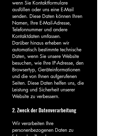
wenn Sie Kontaktformulare
ausfüllen oder uns eine E-Mail
senden. Diese Daten können Ihren
Namen, Ihre E-Mail-Adresse,
Telefonnummer und andere
Kontaktdaten umfassen.
Darüber hinaus erheben wir
automatisch bestimmte technische
Daten, wenn Sie unsere Website
besuchen, wie Ihre IP-Adresse, den
Browsertyp, Geräteinformationen
und die von Ihnen aufgerufenen
Seiten. Diese Daten helfen uns, die
Leistung und Sicherheit unserer
Website zu verbessern.
2. Zweck der Datenverarbeitung
Wir verarbeiten Ihre
personenbezogenen Daten zu