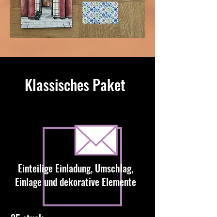
Klassisches Paket
Einteilige Einladung, Umschlag,
Einlage und dekorative Elemente