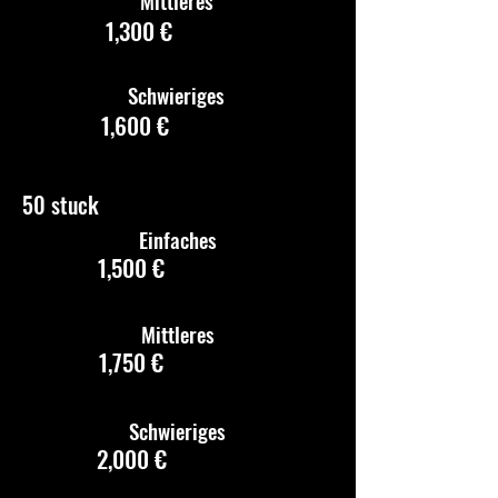
Mittleres
1,300 €
Schwieriges
1,600 €
50 stuck
Einfaches
1,500 €
Mittleres
1,750 €
Schwieriges
2,000 €