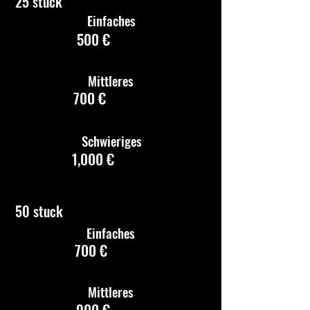
25 stuck
Einfaches
500 €
Mittleres
700 €
Schwieriges
1,000 €
50 stuck
Einfaches
700 €
Mittleres
900 €