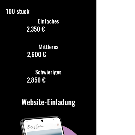
100 stuck
Einfaches
2,350 €
Mittleres
2,600 €
Schwieriges
2,850 €
Website-Einladung