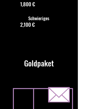
1,800 €
Schwieriges
2,100 €
Goldpaket