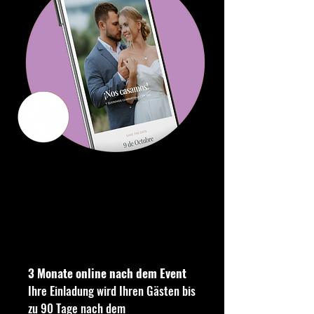
für mehrere Geräte
250 €
3 Monate online nach dem Event
Ihre Einladung wird Ihren Gästen bis
zu 90 Tage nach dem