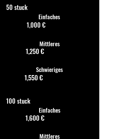
50 stuck
Einfaches
1,000 €
Mittleres
1,250 €
Schwieriges
1,550 €
100 stuck
Einfaches
1,600 €
Mittleres