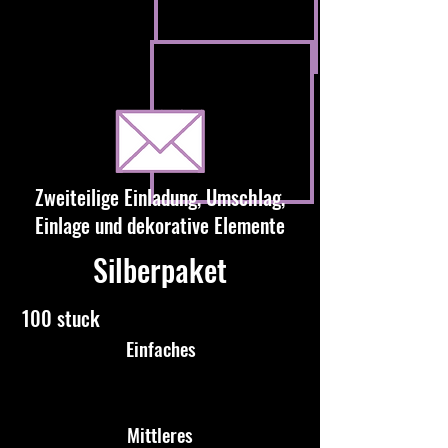
Zweiteilige Einladung, Umschlag,
Einlage und dekorative Elemente
Silberpaket
100 stuck
Einfaches
Mittleres