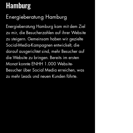
Hamburg
Energieberatung Hamburg
Energieberatung Hamburg kam mit dem Ziel 
zu mir, die Besucherzahlen auf ihrer Website 
zu steigern. Gemeinsam haben wir gezielte 
Social-Media-Kampagnen entwickelt, die 
darauf ausgerichtet sind, mehr Besucher auf 
die Website zu bringen. Bereits im ersten 
Monat konnte ENHH 1.000 Website-
Besucher über Social Media erreichen, was 
zu mehr Leads und neuen Kunden führte.