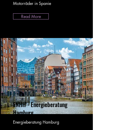
Motorräder in Spanie
Read More
ENHH - Energieberatung
Hamburg
Energieberatung Hamburg