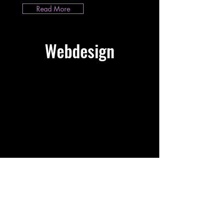
Read More
Webdesign