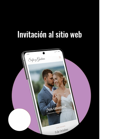
Invitación al sitio web