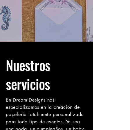
Nuestros
servicios
En Dream Designs nos
especializamos en la creación de
papelería totalmente personalizada
para todo tipo de eventos. Ya sea
una boda, un cumpleaños, un baby