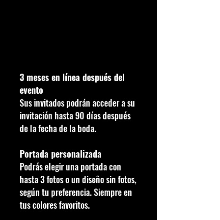
Para múltiples
dispositivos
250 €
3 meses en línea después del
evento
Sus invitados podrán acceder a su
invitación hasta 90 días después
de la fecha de la boda.
Portada personalizada
Podrás elegir una portada con
hasta 3 fotos o un diseño sin fotos,
según tu preferencia. Siempre en
tus colores favoritos.