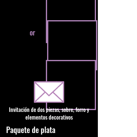
or
Invitación de dos piezas, sobre, forro y
elementos decorativos
Paquete de plata