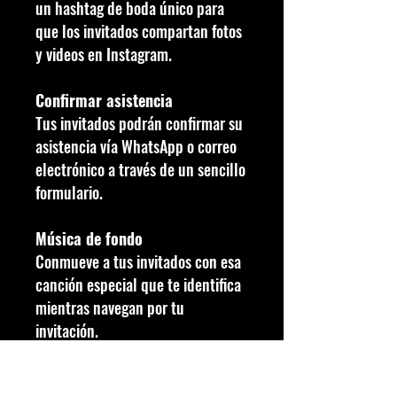
un hashtag de boda único para
que los invitados compartan fotos
y videos en Instagram.
Confirmar asistencia
Tus invitados podrán confirmar su
asistencia vía WhatsApp o correo
electrónico a través de un sencillo
formulario.
Música de fondo
Conmueve a tus invitados con esa
canción especial que te identifica
mientras navegan por tu
invitación.
Album de fotos