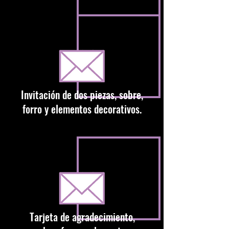
Invitación de dos piezas, sobre,
forro y elementos decorativos.
Tarjeta de agradecimiento,