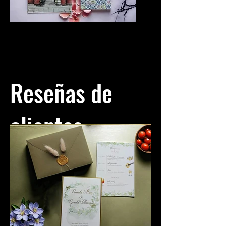
Reseñas de
clientes