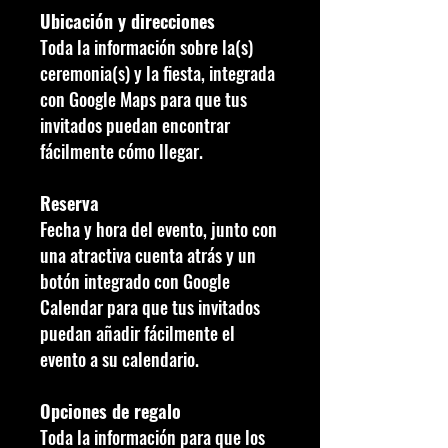
Ubicación y direcciones
Toda la información sobre la(s)
ceremonia(s) y la fiesta, integrada
con Google Maps para que tus
invitados puedan encontrar
fácilmente cómo llegar.
Reserva
Fecha y hora del evento, junto con
una atractiva cuenta atrás y un
botón integrado con Google
Calendar para que tus invitados
puedan añadir fácilmente el
evento a su calendario.
Opciones de regalo
Toda la información para que los