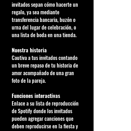
invitados sepan cómo hacerte un
regalo, ya sea mediante
transferencia bancaria, buzón o
urna del lugar de celebración, o
una lista de boda en una tienda.
Nuestra historia
Cautiva a tus invitados contando
un breve repaso de tu historia de
amor acompañado de una gran
foto de la pareja.
Funciones interactivas
Enlace a su lista de reproducción
de Spotify donde los invitados
pueden agregar canciones que
deben reproducirse en la fiesta y