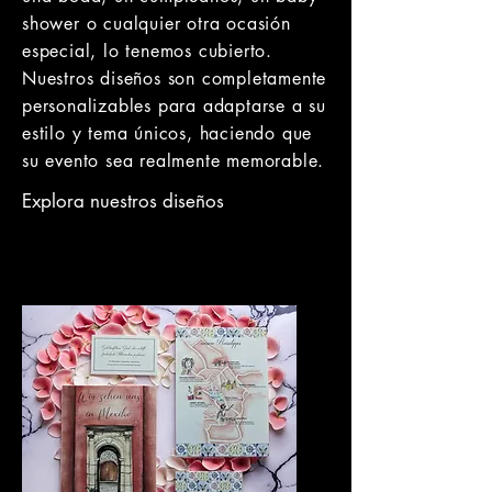
shower o cualquier otra ocasión
especial, lo tenemos cubierto.
Nuestros diseños son completamente
personalizables para adaptarse a su
estilo y tema únicos, haciendo que
su evento sea realmente memorable.
Explora nuestros diseños