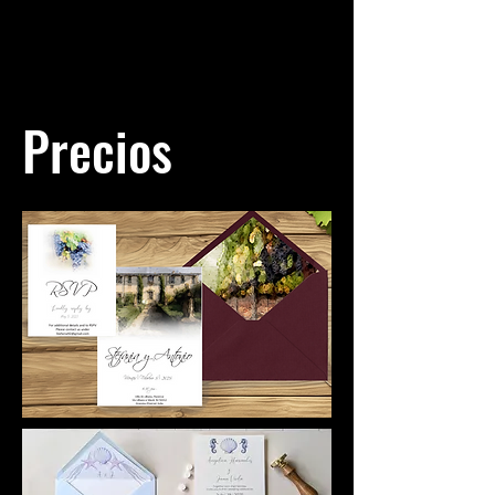
Precios