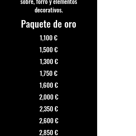
sobre, forro y elementos
decorativos.
Paquete de oro
1,100 €
1,500 €
1,300 €
1,750 €
1,600 €
2,000 €
2,350 €
2,600 €
2,850 €